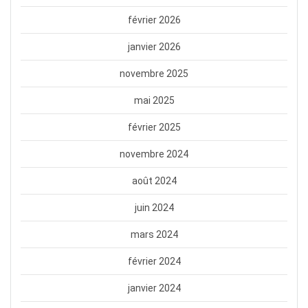
février 2026
janvier 2026
novembre 2025
mai 2025
février 2025
novembre 2024
août 2024
juin 2024
mars 2024
février 2024
janvier 2024