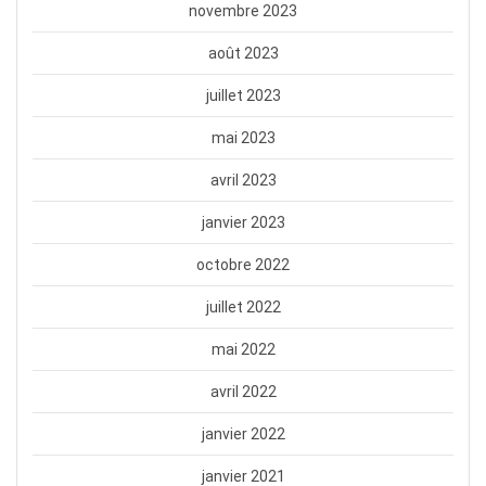
novembre 2023
août 2023
juillet 2023
mai 2023
avril 2023
janvier 2023
octobre 2022
juillet 2022
mai 2022
avril 2022
janvier 2022
janvier 2021