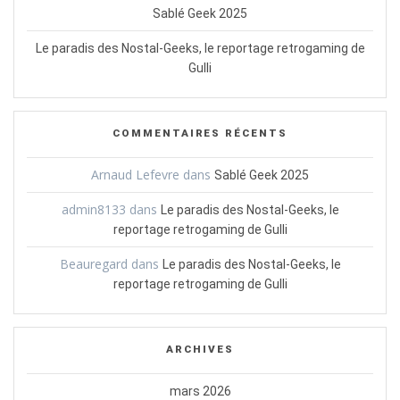
Sablé Geek 2025
Le paradis des Nostal-Geeks, le reportage retrogaming de
Gulli
COMMENTAIRES RÉCENTS
Arnaud Lefevre
dans
Sablé Geek 2025
admin8133
dans
Le paradis des Nostal-Geeks, le
reportage retrogaming de Gulli
Beauregard
dans
Le paradis des Nostal-Geeks, le
reportage retrogaming de Gulli
ARCHIVES
mars 2026