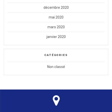
décembre 2020
mai 2020
mars 2020
janvier 2020
CATÉGORIES
Non classé