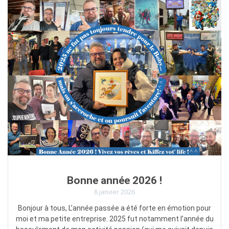
Bonne année 2026 !
8 janvier 2026
Bonjour à tous, L’année passée a été forte en émotion pour
moi et ma petite entreprise. 2025 fut notamment l’année du