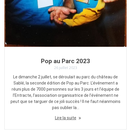
Pop au Parc 2023
26 juillet 2023
Le dimanche 2 juillet, se déroulait au parc du château de
Sablé, la seconde édition de Pop au Parc. L’événement a
réuni plus de 7000 personnes sur les 3 jours et l’équipe de
l’Entracte, l’association organisatrice de l’événement ne
peut que se targuer de ce joli succès ! Il ne faut néanmoins
pas oublier la…
Lire la suite