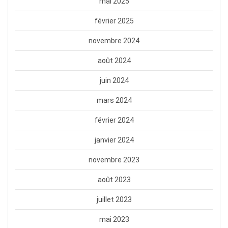
mai 2025
février 2025
novembre 2024
août 2024
juin 2024
mars 2024
février 2024
janvier 2024
novembre 2023
août 2023
juillet 2023
mai 2023