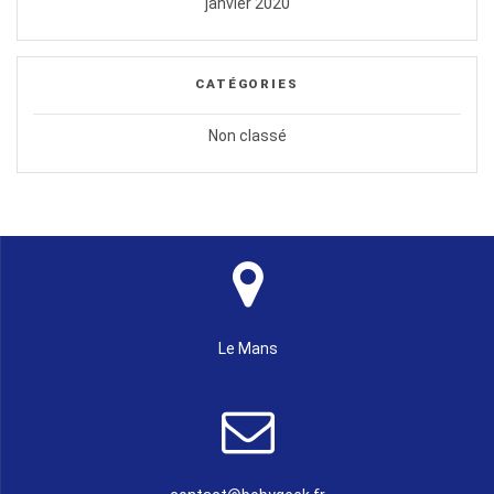
janvier 2020
CATÉGORIES
Non classé
Le Mans