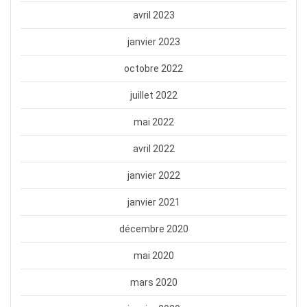
avril 2023
janvier 2023
octobre 2022
juillet 2022
mai 2022
avril 2022
janvier 2022
janvier 2021
décembre 2020
mai 2020
mars 2020