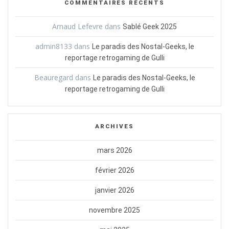
COMMENTAIRES RÉCENTS
Arnaud Lefevre
dans
Sablé Geek 2025
admin8133
dans
Le paradis des Nostal-Geeks, le
reportage retrogaming de Gulli
Beauregard
dans
Le paradis des Nostal-Geeks, le
reportage retrogaming de Gulli
ARCHIVES
mars 2026
février 2026
janvier 2026
novembre 2025