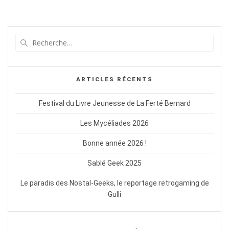
Recherche
pour
:
ARTICLES RÉCENTS
Festival du Livre Jeunesse de La Ferté Bernard
Les Mycéliades 2026
Bonne année 2026 !
Sablé Geek 2025
Le paradis des Nostal-Geeks, le reportage retrogaming de
Gulli