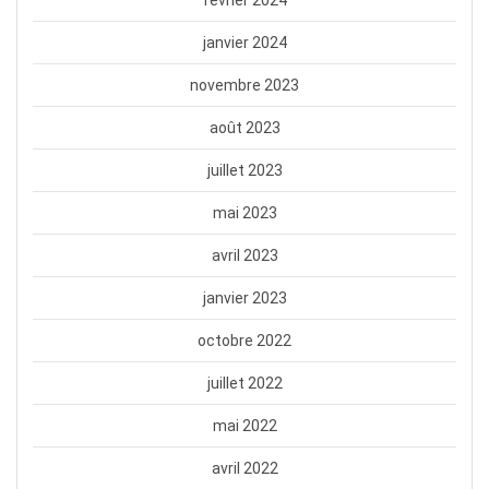
février 2024
janvier 2024
novembre 2023
août 2023
juillet 2023
mai 2023
avril 2023
janvier 2023
octobre 2022
juillet 2022
mai 2022
avril 2022