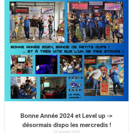
Bonne Année 2024 et Level up ->
désormais dispo les mercredis !
27 janvier 2024