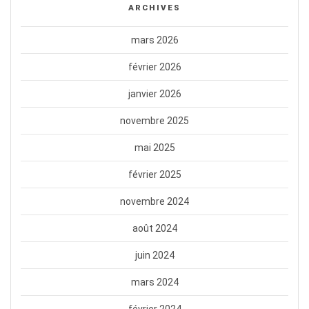
ARCHIVES
mars 2026
février 2026
janvier 2026
novembre 2025
mai 2025
février 2025
novembre 2024
août 2024
juin 2024
mars 2024