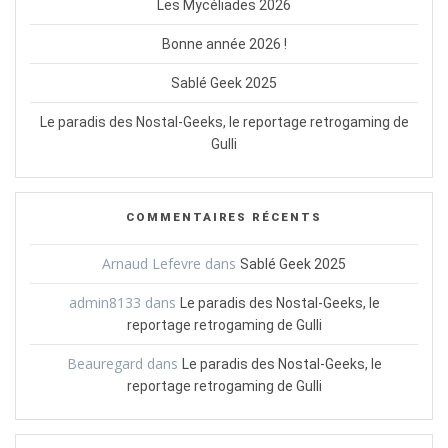
Les Mycéliades 2026
Bonne année 2026 !
Sablé Geek 2025
Le paradis des Nostal-Geeks, le reportage retrogaming de
Gulli
COMMENTAIRES RÉCENTS
Arnaud Lefevre
dans
Sablé Geek 2025
admin8133
dans
Le paradis des Nostal-Geeks, le
reportage retrogaming de Gulli
Beauregard
dans
Le paradis des Nostal-Geeks, le
reportage retrogaming de Gulli