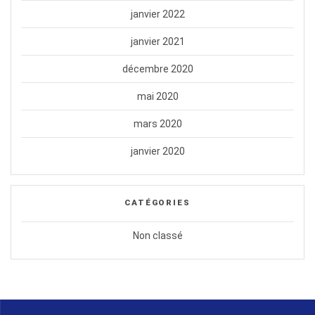
janvier 2022
janvier 2021
décembre 2020
mai 2020
mars 2020
janvier 2020
CATÉGORIES
Non classé