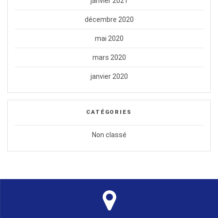
janvier 2021
décembre 2020
mai 2020
mars 2020
janvier 2020
CATÉGORIES
Non classé