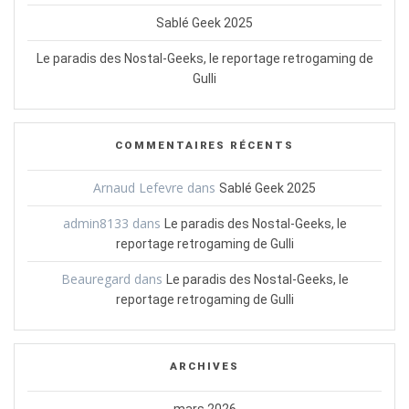
Sablé Geek 2025
Le paradis des Nostal-Geeks, le reportage retrogaming de
Gulli
COMMENTAIRES RÉCENTS
Arnaud Lefevre
dans
Sablé Geek 2025
admin8133
dans
Le paradis des Nostal-Geeks, le
reportage retrogaming de Gulli
Beauregard
dans
Le paradis des Nostal-Geeks, le
reportage retrogaming de Gulli
ARCHIVES