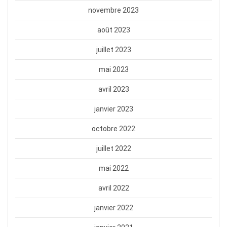
novembre 2023
août 2023
juillet 2023
mai 2023
avril 2023
janvier 2023
octobre 2022
juillet 2022
mai 2022
avril 2022
janvier 2022