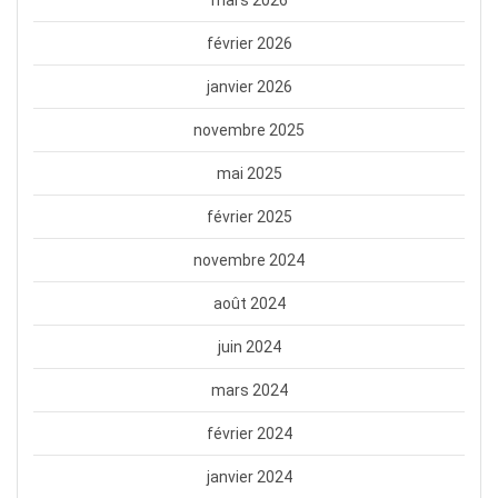
mars 2026
février 2026
janvier 2026
novembre 2025
mai 2025
février 2025
novembre 2024
août 2024
juin 2024
mars 2024
février 2024
janvier 2024