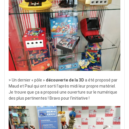
> Un dernier « pôle »
découverte de la 3D
a été proposé par
Maud et Paul qui ont sorti l’après midi leur propre matériel.
Je trouve que ça a proposé une ouverture sur le numérique
des plus pertinentes ! Bravo pour l’initiative !