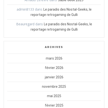
Sablé Geek 2025
admin8133
dans
Le paradis des Nostal-Geeks, le
reportage retrogaming de Gulli
Beauregard
dans
Le paradis des Nostal-Geeks, le
reportage retrogaming de Gulli
ARCHIVES
mars 2026
février 2026
janvier 2026
novembre 2025
mai 2025
février 2025