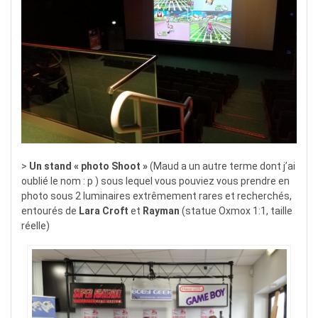
>
Un stand « photo Shoot »
(Maud a un autre terme dont j’ai
oublié le nom : p ) sous lequel vous pouviez vous prendre en
photo sous 2 luminaires extrêmement rares et recherchés,
entourés de
Lara Croft
et
Rayman
(statue Oxmox 1:1, taille
réelle)