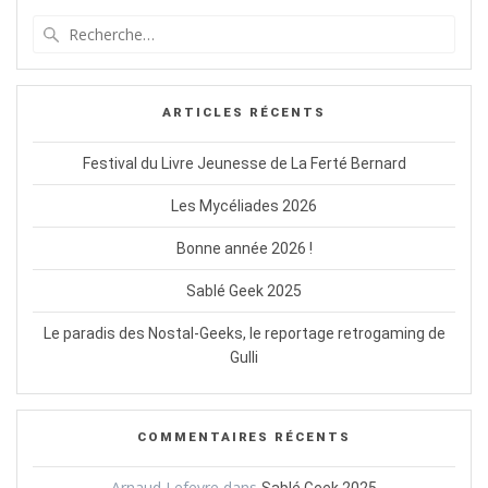
Recherche
pour
:
ARTICLES RÉCENTS
Festival du Livre Jeunesse de La Ferté Bernard
Les Mycéliades 2026
Bonne année 2026 !
Sablé Geek 2025
Le paradis des Nostal-Geeks, le reportage retrogaming de
Gulli
COMMENTAIRES RÉCENTS
Arnaud Lefevre
dans