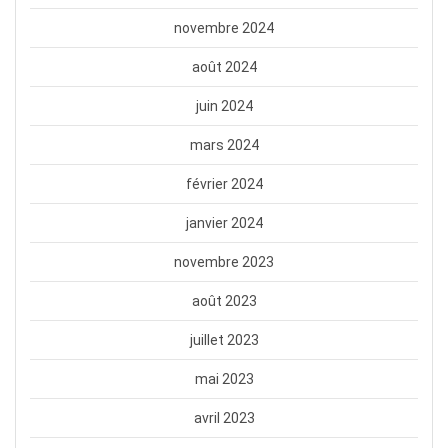
novembre 2024
août 2024
juin 2024
mars 2024
février 2024
janvier 2024
novembre 2023
août 2023
juillet 2023
mai 2023
avril 2023