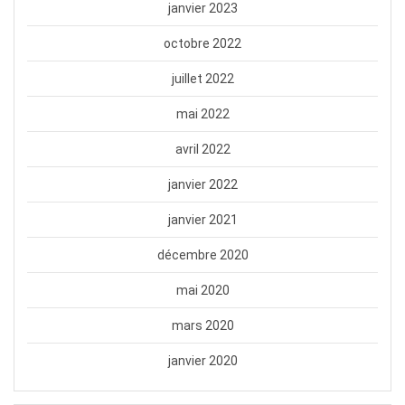
janvier 2023
octobre 2022
juillet 2022
mai 2022
avril 2022
janvier 2022
janvier 2021
décembre 2020
mai 2020
mars 2020
janvier 2020