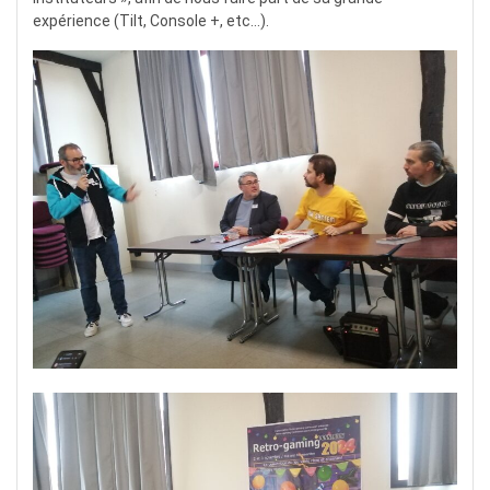
expérience (Tilt, Console +, etc…).