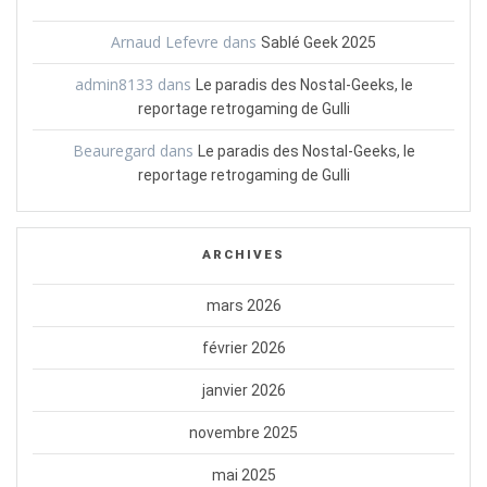
Arnaud Lefevre
dans
Sablé Geek 2025
admin8133
dans
Le paradis des Nostal-Geeks, le
reportage retrogaming de Gulli
Beauregard
dans
Le paradis des Nostal-Geeks, le
reportage retrogaming de Gulli
ARCHIVES
mars 2026
février 2026
janvier 2026
novembre 2025
mai 2025