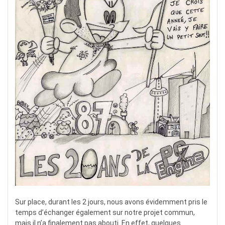
Sur place, durant les 2 jours, nous avons évidemment pris le
temps d’échanger également sur notre projet commun,
mais il n’a finalement pas abouti. En effet, quelques