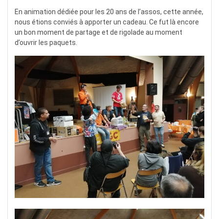
En animation dédiée pour les 20 ans de l’assos, cette année,
nous étions conviés à apporter un cadeau. Ce fut là encore
un bon moment de partage et de rigolade au moment
d’ouvrir les paquets.