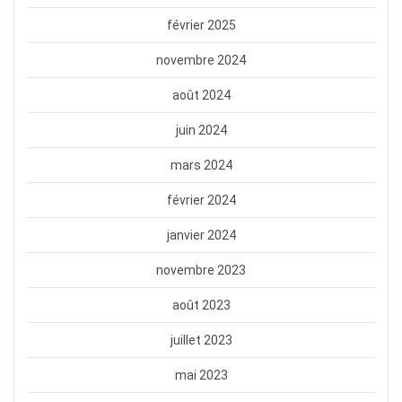
février 2025
novembre 2024
août 2024
juin 2024
mars 2024
février 2024
janvier 2024
novembre 2023
août 2023
juillet 2023
mai 2023