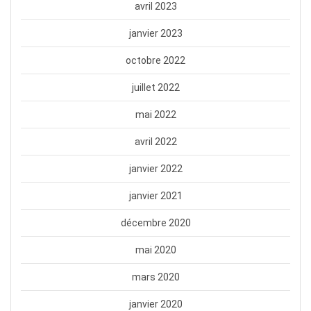
avril 2023
janvier 2023
octobre 2022
juillet 2022
mai 2022
avril 2022
janvier 2022
janvier 2021
décembre 2020
mai 2020
mars 2020
janvier 2020