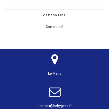
CATÉGORIES
Non classé
Le Mans
contact@bobygeek.fr