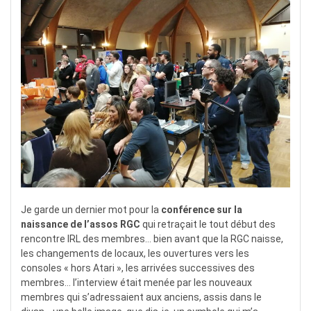
Je garde un dernier mot pour la
conférence sur la
naissance de l’assos RGC
qui retraçait le tout début des
rencontre IRL des membres… bien avant que la RGC naisse,
les changements de locaux, les ouvertures vers les
consoles « hors Atari », les arrivées successives des
membres… l’interview était menée par les nouveaux
membres qui s’adressaient aux anciens, assis dans le